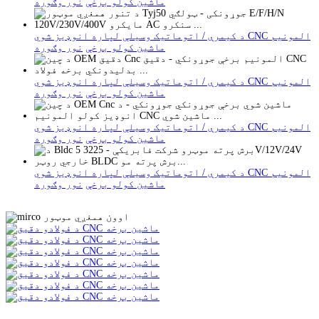
ماشین کولو برخې
نور وګوره
د کیمرې / اتوماتیک وسیلې لپاره انوډیز شوي CNC المونیم
ماشین کولو برخې
نور وګوره
د کیمرې / اتوماتیک وسیلې لپاره انوډیز شوي CNC المونیم
ماشین کولو برخې
نور وګوره
د کیمرې / اتوماتیک وسیلې لپاره انوډیز شوي CNC المونیم
ماشین کولو برخې
نور وګوره
د کیمرې / اتوماتیک وسیلې لپاره انوډیز شوي CNC المونیم
ماشین کولو برخې
نور وګوره