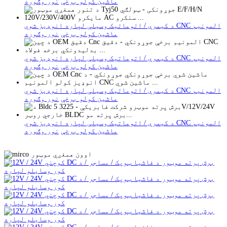
ماشین کولو برخې
نور وګوره
د کیمرې / اتوماتیک وسیلې لپاره انوډیز شوي CNC المونیم
ماشین کولو برخې
نور وګوره
د کیمرې / اتوماتیک وسیلې لپاره انوډیز شوي CNC المونیم
ماشین کولو برخې
نور وګوره
د کیمرې / اتوماتیک وسیلې لپاره انوډیز شوي CNC المونیم
ماشین کولو برخې
نور وګوره
د کیمرې / اتوماتیک وسیلې لپاره انوډیز شوي CNC المونیم
ماشین کولو برخې
نور وګوره